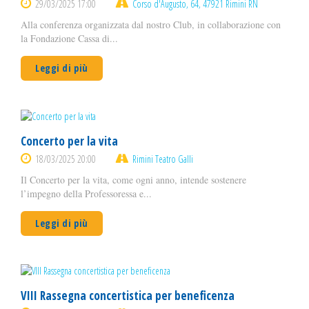
29/03/2025 17:00
Corso d'Augusto, 64, 47921 Rimini RN
Alla conferenza organizzata dal nostro Club, in collaborazione con
la Fondazione Cassa di...
Leggi di più
Concerto per la vita
18/03/2025 20:00
Rimini Teatro Galli
Il Concerto per la vita, come ogni anno, intende sostenere
l’impegno della Professoressa e...
Leggi di più
VIII Rassegna concertistica per beneficenza