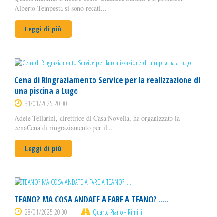
Alberto Tempesta si sono recati...
Leggi di più
Cena di Ringraziamento Service per la realizzazione di
una piscina a Lugo
31/01/2025 20:00
Adele Tellarini, direttrice di Casa Novella, ha organizzato la
cenaCena di ringraziamento per il...
Leggi di più
TEANO? MA COSA ANDATE A FARE A TEANO? .....
28/01/2025 20:00
Quarto Piano - Rimini