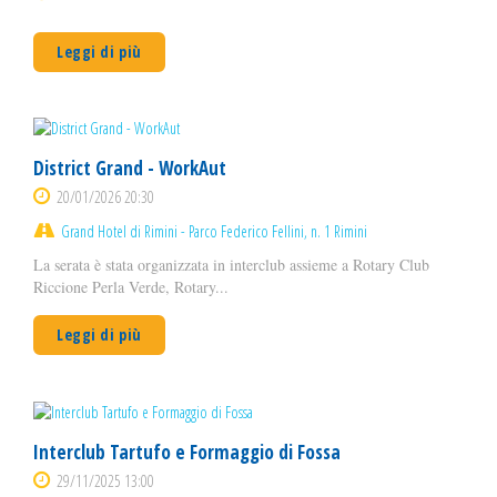
Leggi di più
District Grand - WorkAut
20/01/2026 20:30
Grand Hotel di Rimini - Parco Federico Fellini, n. 1 Rimini
La serata è stata organizzata in interclub assieme a Rotary Club
Riccione Perla Verde, Rotary...
Leggi di più
Interclub Tartufo e Formaggio di Fossa
29/11/2025 13:00