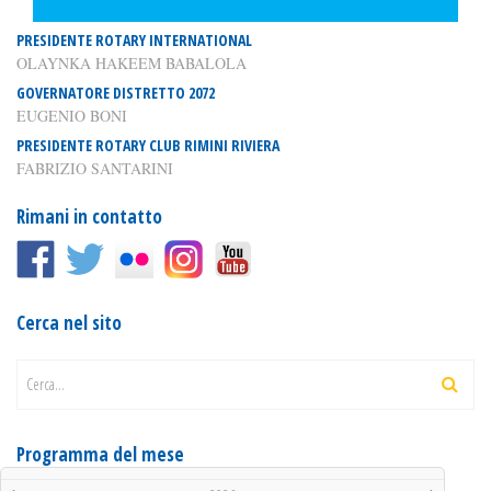
PRESIDENTE ROTARY INTERNATIONAL
OLAYNKA HAKEEM BABALOLA
GOVERNATORE DISTRETTO 2072
EUGENIO BONI
PRESIDENTE ROTARY CLUB RIMINI RIVIERA
FABRIZIO SANTARINI
Rimani in contatto
Cerca nel sito
Cerca...
Programma del mese