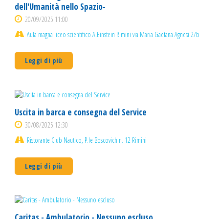
dell'Umanità nello Spazio-
20/09/2025 11:00
Aula magna liceo scientifico A.Einstein Rimini via Maria Gaetana Agnesi 2/b
Leggi di più
Uscita in barca e consegna del Service
30/08/2025 12:30
Ristorante Club Nautico, P.le Boscovich n. 12 Rimini
Leggi di più
Caritas - Ambulatorio - Nessuno escluso