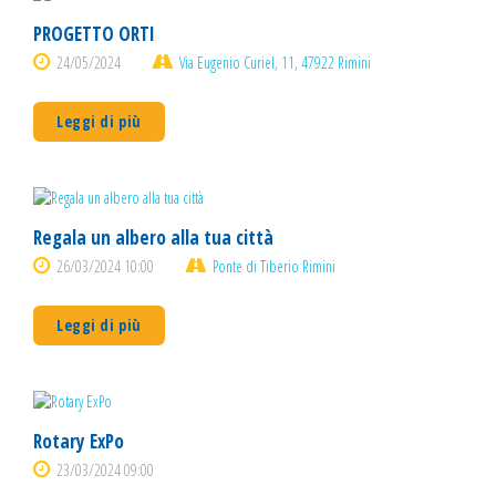
PROGETTO ORTI
24/05/2024
Via Eugenio Curiel, 11, 47922 Rimini
Leggi di più
Regala un albero alla tua città
26/03/2024 10:00
Ponte di Tiberio Rimini
Leggi di più
Rotary ExPo
23/03/2024 09:00