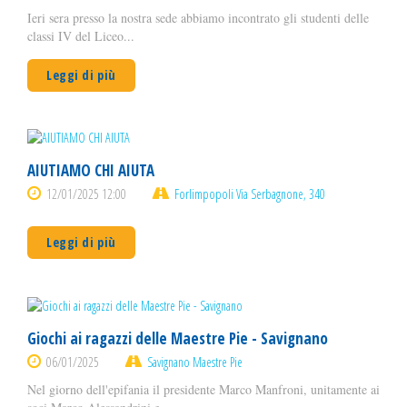
Ieri sera presso la nostra sede abbiamo incontrato gli studenti delle
classi IV del Liceo...
Leggi di più
AIUTIAMO CHI AIUTA
12/01/2025 12:00
Forlimpopoli Via Serbagnone, 340
Leggi di più
Giochi ai ragazzi delle Maestre Pie - Savignano
06/01/2025
Savignano Maestre Pie
Nel giorno dell'epifania il presidente Marco Manfroni, unitamente ai