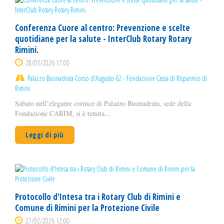
Conferenza Cuore al centro: Prevenzione e scelte
quotidiane per la salute - InterClub Rotary Rotary
Rimini.
28/03/2026 17:00
Palazzo Buonadrata Corso d'Augusto 62 - Fondazione Cassa di Risparmio di
Rimini
Sabato nell’elegante cornice di Palazzo Buonadrata, sede della
Fondazione CARIM, si è tenuta...
Leggi di più
Protocollo d'Intesa tra i Rotary Club di Rimini e
Comune di Rimini per la Protezione Civile
27/02/2026 12:00