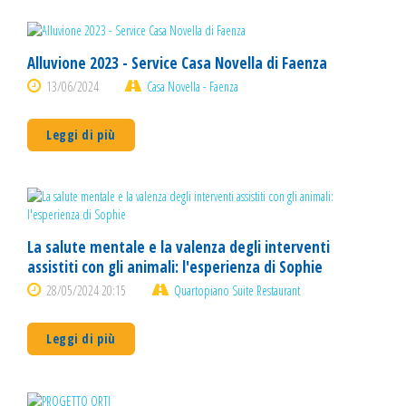
Alluvione 2023 - Service Casa Novella di Faenza
13/06/2024
Casa Novella - Faenza
Leggi di più
La salute mentale e la valenza degli interventi
assistiti con gli animali: l'esperienza di Sophie
28/05/2024 20:15
Quartopiano Suite Restaurant
Leggi di più