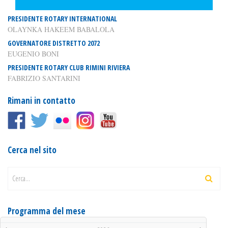
PRESIDENTE ROTARY INTERNATIONAL
OLAYNKA HAKEEM BABALOLA
GOVERNATORE DISTRETTO 2072
EUGENIO BONI
PRESIDENTE ROTARY CLUB RIMINI RIVIERA
FABRIZIO SANTARINI
Rimani in contatto
Cerca nel sito
Cerca...
Programma del mese