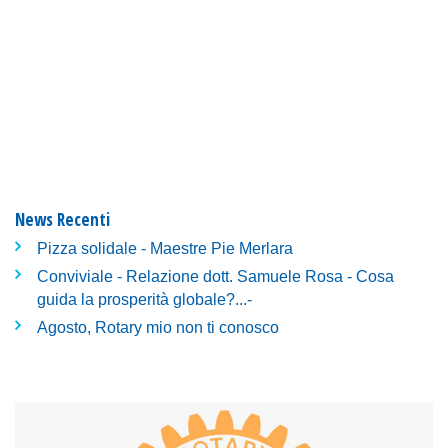
News Recenti
Pizza solidale - Maestre Pie Merlara
Conviviale - Relazione dott. Samuele Rosa - Cosa
guida la prosperità globale?...-
Agosto, Rotary mio non ti conosco