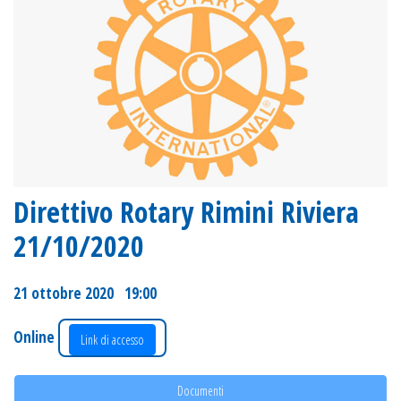
Direttivo Rotary Rimini Riviera
21/10/2020
21 ottobre 2020 19:00
Online
Link di accesso
Documenti