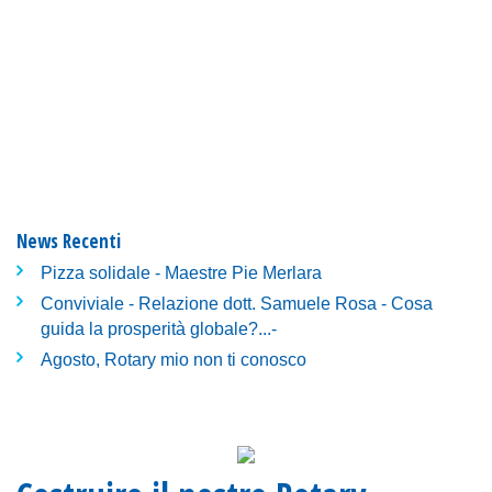
News Recenti
Pizza solidale - Maestre Pie Merlara
Conviviale - Relazione dott. Samuele Rosa - Cosa
guida la prosperità globale?...-
Agosto, Rotary mio non ti conosco