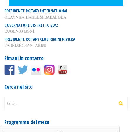
PRESIDENTE ROTARY INTERNATIONAL
OLAYNKA HAKEEM BABALOLA
GOVERNATORE DISTRETTO 2072
EUGENIO BONI
PRESIDENTE ROTARY CLUB RIMINI RIVIERA
FABRIZIO SANTARINI
Rimani in contatto
Cerca nel sito
Cerca...
Programma del mese