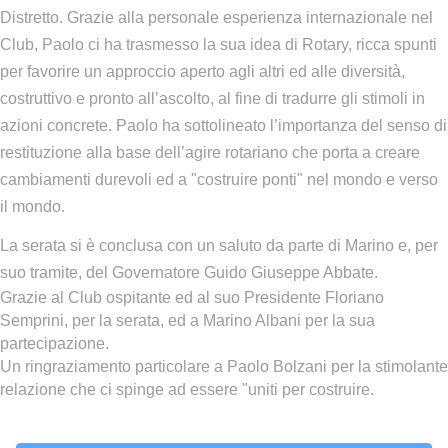
Distretto. Grazie alla personale esperienza internazionale nel
Club, Paolo ci ha trasmesso la sua idea di Rotary, ricca spunti
per favorire un approccio aperto agli altri ed alle diversità,
costruttivo e pronto all’ascolto, al fine di tradurre gli stimoli in
azioni concrete. Paolo ha sottolineato l’importanza del senso di
restituzione alla base dell’agire rotariano che porta a creare
cambiamenti durevoli ed a "costruire ponti" nel mondo e verso
il mondo.
La serata si è conclusa con un saluto da parte di Marino e, per
suo tramite, del Governatore Guido Giuseppe Abbate.
Grazie al Club ospitante ed al suo Presidente Floriano
Semprini, per la serata, ed a Marino Albani per la sua
partecipazione.
Un ringraziamento particolare a Paolo Bolzani per la stimolante
relazione che ci spinge ad essere "uniti per costruire.