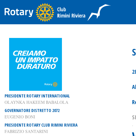
S
2
A
PRESIDENTE ROTARY INTERNATIONAL
R
OLAYNKA HAKEEM BABALOLA
GOVERNATORE DISTRETTO 2072
S
EUGENIO BONI
.
PRESIDENTE ROTARY CLUB RIMINI RIVIERA
FABRIZIO SANTARINI