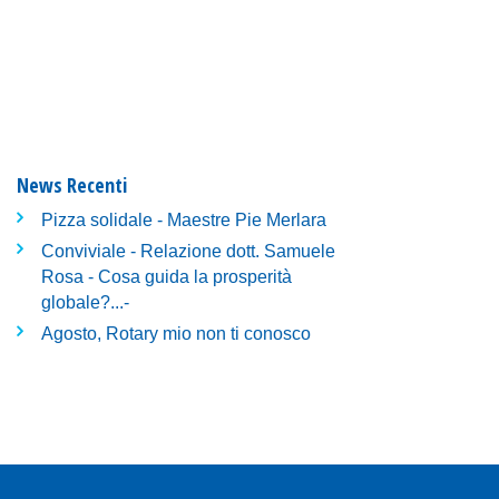
News Recenti
Pizza solidale - Maestre Pie Merlara
Conviviale - Relazione dott. Samuele
Rosa - Cosa guida la prosperità
globale?...-
Agosto, Rotary mio non ti conosco