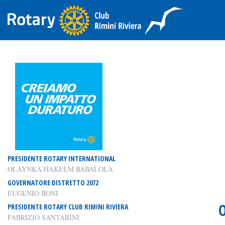
PRESIDENTE ROTARY INTERNATIONAL
OLAYNKA HAKEEM BABALOLA
GOVERNATORE DISTRETTO 2072
EUGENIO BONI
PRESIDENTE ROTARY CLUB RIMINI RIVIERA
FABRIZIO SANTARINI