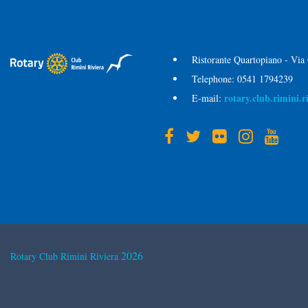
Ristorante Quartopiano - Via
Telephone:
0541 1794239
rotary.club.rimini.
E-mail:
2026
Rotary Club Rimini Riviera