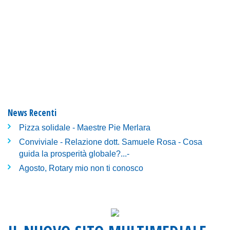
News Recenti
Pizza solidale - Maestre Pie Merlara
Conviviale - Relazione dott. Samuele Rosa - Cosa
guida la prosperità globale?...-
Agosto, Rotary mio non ti conosco