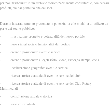
per poi "trasferirli" in un archivio storico permanente consultabile, con accessi
profilati, sia dal pubblico che dai soci.
Durante la serata saranno presentate le potenzialità e le modalità di utilizzo da
parte dei soci e pubblico:
· illustrazione progetto e potenzialità del nuovo portale
· nuova interfaccia e funzionalità del portale
· creare e posizionare eventi e service
· creare e posizionare allegati (foto, video, rassegna stampa, ecc.)
· localizzazione geografica eventi e service
· ricerca storica e attuale di eventi e service del club
· ricerca storica e attuale di eventi e service dei Club Rotary
Multimediali
· consultazione attuale e storica
· varie ed eventuali