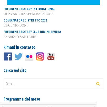
PRESIDENTE ROTARY INTERNATIONAL
OLAYNKA HAKEEM BABALOLA
GOVERNATORE DISTRETTO 2072
EUGENIO BONI
PRESIDENTE ROTARY CLUB RIMINI RIVIERA
FABRIZIO SANTARINI
Rimani in contatto
Cerca nel sito
Cerca...
Programma del mese