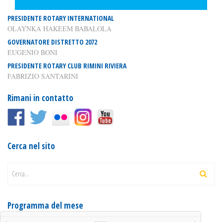
PRESIDENTE ROTARY INTERNATIONAL
OLAYNKA HAKEEM BABALOLA
GOVERNATORE DISTRETTO 2072
EUGENIO BONI
PRESIDENTE ROTARY CLUB RIMINI RIVIERA
FABRIZIO SANTARINI
Rimani in contatto
Cerca nel sito
Cerca...
Programma del mese