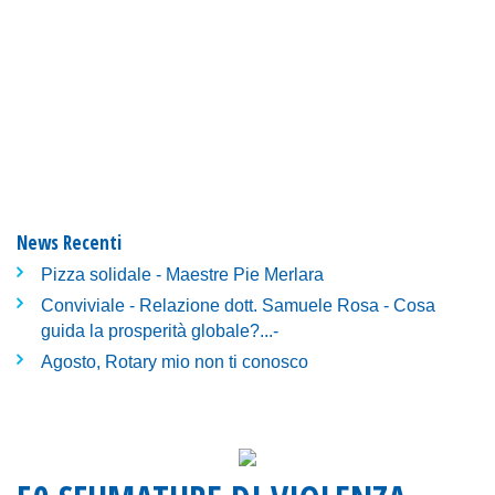
News Recenti
Pizza solidale - Maestre Pie Merlara
Conviviale - Relazione dott. Samuele Rosa - Cosa
guida la prosperità globale?...-
Agosto, Rotary mio non ti conosco